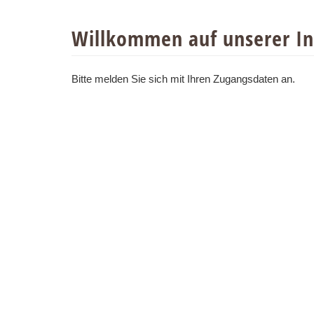
Willkommen auf unserer In
Bitte melden Sie sich mit Ihren Zugangsdaten an.
SUNDOWNER - Am Markt