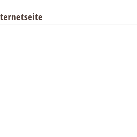
ternetseite